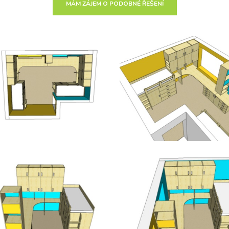
MÁM ZÁJEM O PODOBNÉ ŘEŠENÍ