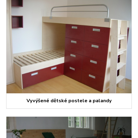
Vyvýšené dětské postele a palandy