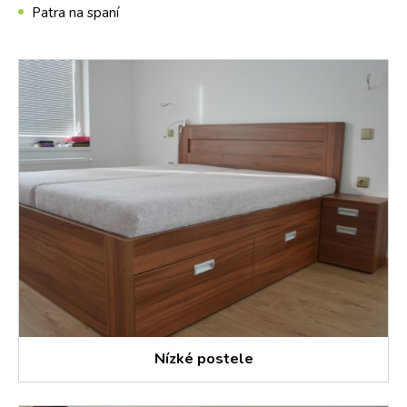
Patra na spaní
Nízké postele